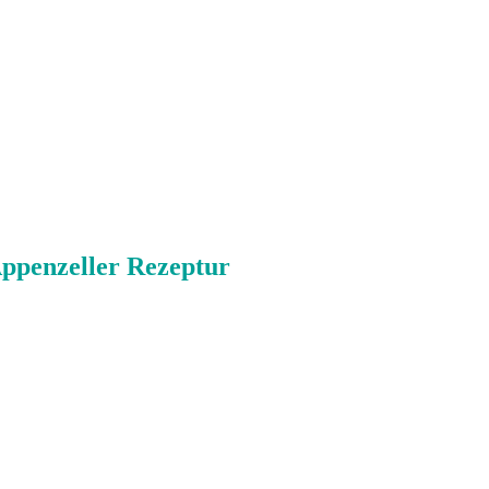
ppenzeller Rezeptur