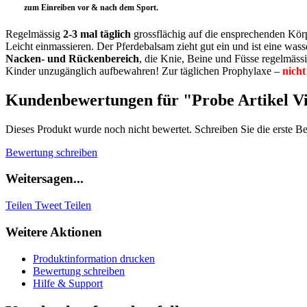
zum Einreiben vor & nach dem Sport.
Regelmässig
2-3 mal täglich
grossflächig auf die ensprechenden Körp
Leicht einmassieren. Der Pferdebalsam zieht gut ein und ist eine wass
Nacken- und Rückenbereich
, die Knie, Beine und Füsse regelmäss
Kinder unzugänglich aufbewahren! Zur täglichen Prophylaxe –
nicht
Kundenbewertungen für "Probe Artikel Vi
Dieses Produkt wurde noch nicht bewertet. Schreiben Sie die erste B
Bewertung schreiben
Weitersagen...
Teilen
Tweet
Teilen
Weitere Aktionen
Produktinformation drucken
Bewertung schreiben
Hilfe & Support