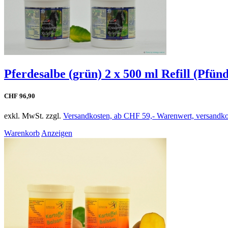
Pferdesalbe (grün) 2 x 500 ml Refill (Pfünd
CHF 96,90
exkl. MwSt. zzgl.
Versandkosten, ab CHF 59,- Warenwert, versandkos
Warenkorb
Anzeigen