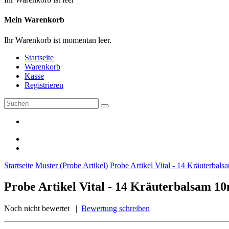
Mein Warenkorb
Ihr Warenkorb ist momentan leer.
Startseite
Warenkorb
Kasse
Registrieren
Startseite
Muster (Probe Artikel)
Probe Artikel Vital - 14 Kräuterbal
Probe Artikel Vital - 14 Kräuterbalsam 10
Noch nicht bewertet |
Bewertung schreiben