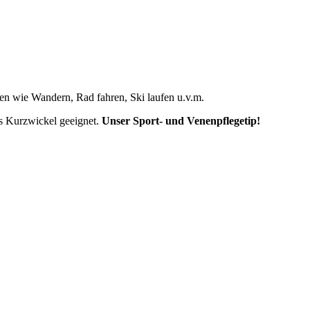
ten wie Wandern, Rad fahren, Ski laufen u.v.m.
als Kurzwickel geeignet.
Unser Sport- und Venenpflegetip!