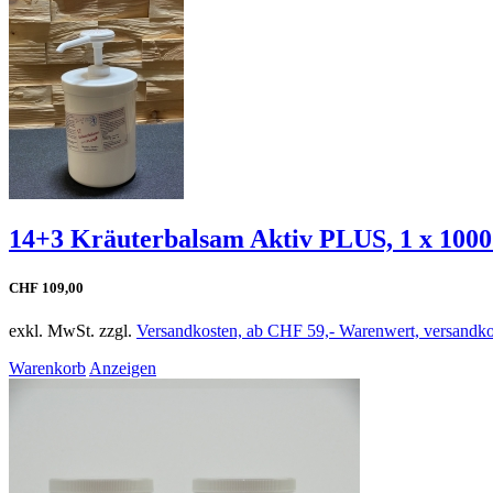
14+3 Kräuterbalsam Aktiv PLUS, 1 x 1000
CHF 109,00
exkl. MwSt. zzgl.
Versandkosten, ab CHF 59,- Warenwert, versandkos
Warenkorb
Anzeigen