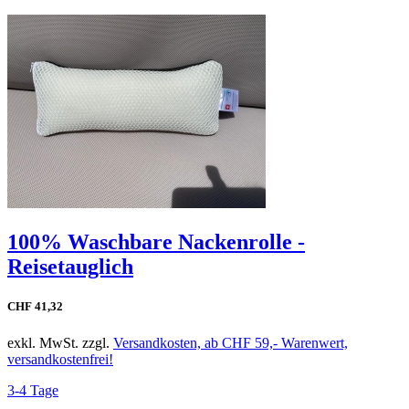
100% Waschbare Nackenrolle -
Reisetauglich
CHF 41,32
exkl. MwSt. zzgl.
Versandkosten, ab CHF 59,- Warenwert,
versandkostenfrei!
3-4 Tage