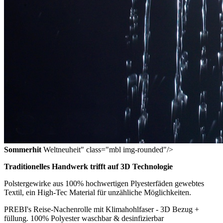
Sommerhit
Weltneuheit" class="mbl img-rounded"/>
Traditionelles Handwerk trifft auf 3D Technologie
Polstergewirke aus 100% hochwertigen Plyesterfäden gewebtes
Textil, ein High-Tec Material für unzähliche Möglichkeiten.
PREBI's Reise-Nachenrolle mit Klimahohlfaser - 3D Bezug +
füllung. 100% Polyester waschbar & desinfizierbar