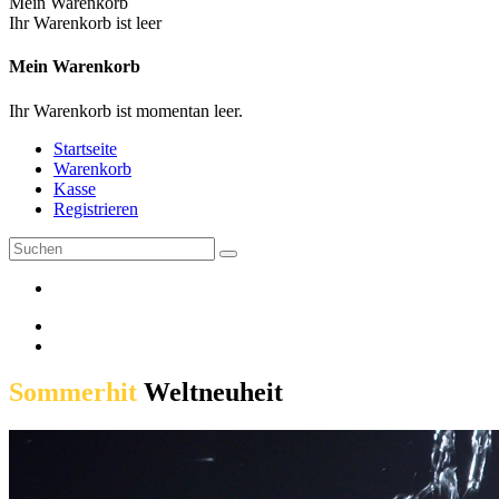
Mein Warenkorb
Ihr Warenkorb ist leer
Mein Warenkorb
Ihr Warenkorb ist momentan leer.
Startseite
Warenkorb
Kasse
Registrieren
Sommerhit
Weltneuheit