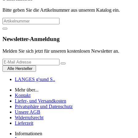
Bitte geben Sie die Artikelnummer aus unserem Katalog ein.
Newsletter-Anmeldung
Melden Sie sich jetzt für unseren kostenlosen Newsletter an.
Alle Hersteller
LANGES g'sund S..
Mehr über...
Kontakt
Liefer- und Versandkosten
Privatsphäre und Datenschutz
Unsere AGB
Widerrufsrecht
Lieferzeit
Informationen