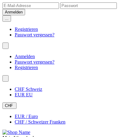
...
Registrieren
Passwort vergessen?
Anmelden
Passwort vergessen?
Registrieren
CHF Schweiz
EUR EU
CHF
EUR / Euro
CHF / Schweizer Franken