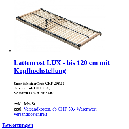
Lattenrost LUX - bis 120 cm mit
Kopfhochstellung
CHF 298,00
Unser bisheriger Preis
Jetzt nur ab CHF 268,00
Sie sparen 10 % /CHF 30,00
exkl. MwSt.
zzgl.
Versandkosten, ab CHF 59,- Warenwert,
versandkostenfrei!
Bewertungen