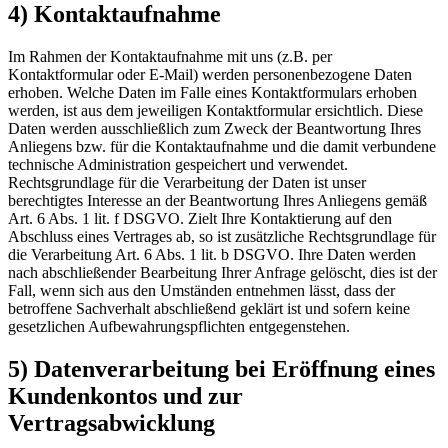
4) Kontaktaufnahme
Im Rahmen der Kontaktaufnahme mit uns (z.B. per
Kontaktformular oder E-Mail) werden personenbezogene Daten
erhoben. Welche Daten im Falle eines Kontaktformulars erhoben
werden, ist aus dem jeweiligen Kontaktformular ersichtlich. Diese
Daten werden ausschließlich zum Zweck der Beantwortung Ihres
Anliegens bzw. für die Kontaktaufnahme und die damit verbundene
technische Administration gespeichert und verwendet.
Rechtsgrundlage für die Verarbeitung der Daten ist unser
berechtigtes Interesse an der Beantwortung Ihres Anliegens gemäß
Art. 6 Abs. 1 lit. f DSGVO. Zielt Ihre Kontaktierung auf den
Abschluss eines Vertrages ab, so ist zusätzliche Rechtsgrundlage für
die Verarbeitung Art. 6 Abs. 1 lit. b DSGVO. Ihre Daten werden
nach abschließender Bearbeitung Ihrer Anfrage gelöscht, dies ist der
Fall, wenn sich aus den Umständen entnehmen lässt, dass der
betroffene Sachverhalt abschließend geklärt ist und sofern keine
gesetzlichen Aufbewahrungspflichten entgegenstehen.
5) Datenverarbeitung bei Eröffnung eines
Kundenkontos und zur
Vertragsabwicklung