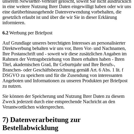
unserem Newsletter-Verteiler gelöscht, soweit Sie nicht ausdrücklich
in eine weitere Nutzung Ihrer Daten eingewilligt haben oder wir uns
eine darüberhinausgehende Datenverwendung vorbehalten, die
gesetzlich erlaubt ist und über die wir Sie in dieser Erklärung
informieren.
6.2
Werbung per Briefpost
Auf Grundlage unseres berechtigten Interesses an personalisierter
Direktwerbung behalten wir uns vor, Ihren Vor- und Nachnamen,
Ihre Postanschrift und - soweit wir diese zusätzlichen Angaben im
Rahmen der Vertragsbeziehung von Ihnen erhalten haben - Ihren
Titel, akademischen Grad, Ihr Geburtsjahr und Ihre Berufs-,
Branchen- oder Geschäftsbezeichnung gemäß Art. 6 Abs. 1 lit. f
DSGVO zu speichern und für die Zusendung von interessanten
Angeboten und Informationen zu unseren Produkten per Briefpost
zu nutzen.
Sie können der Speicherung und Nutzung Ihrer Daten zu diesem
Zweck jederzeit durch eine entsprechende Nachricht an den
Verantwortlichen widersprechen.
7) Datenverarbeitung zur
Bestellabwicklung