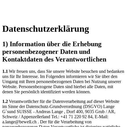
Datenschutzerklärung
1) Information über die Erhebung
personenbezogener Daten und
Kontaktdaten des Verantwortlichen
1.1
Wir freuen uns, dass Sie unsere Website besuchen und bedanken
uns für Ihr Interesse. Im Folgenden informieren wir Sie über den
Umgang mit Ihren personenbezogenen Daten bei Nutzung unserer
Website. Personenbezogene Daten sind hierbei alle Daten, mit
denen Sie persönlich identifiziert werden können.
1.2
Verantwortlicher für die Datenverarbeitung auf dieser Website
im Sinne der Datenschutz-Grundverordnung (DSGVO) Lange
G`sund SUISSE - Andreas Lange , Dorf 400, 9035 Grub / AR,
Schweiz / Appenzellerland Tel.: +41 71 220 92 84, E-Mail:
a.lange@bewell.ch . Der für die Verarbeitung von
personenbezogenen Daten Verantwortliche ist diejenige natürliche