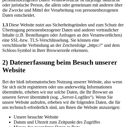
oder juristische Person, die allein oder gemeinsam mit anderen über
die Zwecke und Mittel der Verarbeitung von personenbezogenen
Daten entscheidet.
1.3
Diese Website nutzt aus Sicherheitsgründen und zum Schutz der
Übertragung personenbezogener Daten und anderer vertraulicher
Inhalte (z.B. Bestellungen oder Anfragen an den Verantwortlichen)
eine SSL-bzw. TLS-Verschlüsselung. Sie können eine
verschlüsselte Verbindung an der Zeichenfolge „https://“ und dem
Schloss-Symbol in Ihrer Browserzeile erkennen.
2) Datenerfassung beim Besuch unserer
Website
Bei der bloß informatorischen Nutzung unserer Website, also wenn
Sie sich nicht registrieren oder uns anderweitig Informationen
übermitteln, erheben wir nur solche Daten, die Ihr Browser an
unseren Server übermittelt (sog. „Server-Logfiles“). Wenn Sie
unsere Website aufrufen, erheben wir die folgenden Daten, die für
uns technisch erforderlich sind, um Ihnen die Website anzuzeigen:
Unsere besuchte Website
Datum und Uhrzeit zum Zeitpunkt des Zugriffes