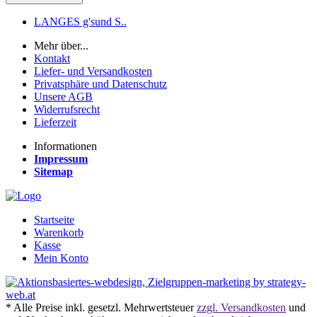
LANGES g'sund S..
Mehr über...
Kontakt
Liefer- und Versandkosten
Privatsphäre und Datenschutz
Unsere AGB
Widerrufsrecht
Lieferzeit
Informationen
Impressum
Sitemap
Startseite
Warenkorb
Kasse
Mein Konto
* Alle Preise inkl. gesetzl. Mehrwertsteuer
zzgl. Versandkosten
und