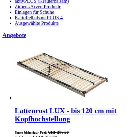
aktivPLUS (Kräuterbalsam)
Zirben-/Arven Produkte
Einlagen für Schuhe
Kartoffelbalsam PLUS 4
Ausgewählte Produkte
Angebote
Lattenrost LUX - bis 120 cm mit
Kopfhochstellung
CHF 298,00
Unser bisheriger Preis