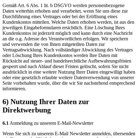
Gemäß Art. 6 Abs. 1 lit. b DSGVO werden personenbezogene
Daten weiterhin erhoben und verarbeitet, wenn Sie uns diese zur
Durchführung eines Vertrages oder bei der Eröffnung eines
Kundenkontos mitteilen. Welche Daten erhoben werden, ist aus den
jeweiligen Eingabeformularen ersichtlich. Eine Löschung Ihres
Kundenkontos ist jederzeit möglich und kann durch eine Nachricht
an die o.g. Adresse des Verantwortlichen erfolgen. Wir speichern
und verwenden die von Ihnen mitgeteilten Daten zur
Vertragsabwicklung. Nach vollständiger Abwicklung des Vertrages
oder Löschung Ihres Kundenkontos werden Ihre Daten mit
Rücksicht auf steuer- und handelsrechtliche Aufbewahrungsfristen
gesperrt und nach Ablauf dieser Fristen gelöscht, sofern Sie nicht
ausdrücklich in eine weitere Nutzung Ihrer Daten eingewilligt haben
oder eine gesetzlich erlaubte weitere Datenverwendung von unserer
Seite vorbehalten wurde, über die wir Sie nachstehend entsprechend
informieren.
6) Nutzung Ihrer Daten zur
Direktwerbung
6.1
Anmeldung zu unserem E-Mail-Newsletter
Wenn Sie sich zu unserem E-Mail Newsletter anmelden, übersenden