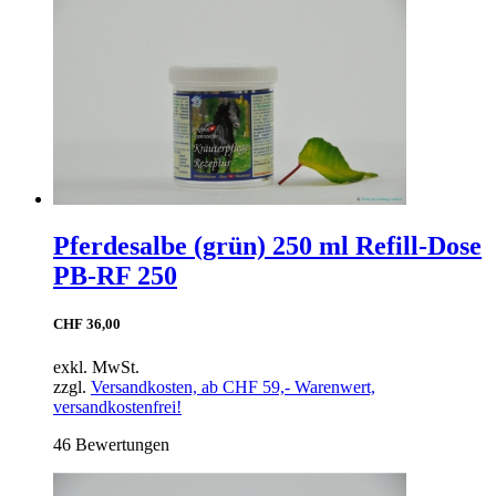
Pferdesalbe (grün) 250 ml Refill-Dose
PB-RF 250
CHF 36,00
exkl. MwSt.
zzgl.
Versandkosten, ab CHF 59,- Warenwert,
versandkostenfrei!
46 Bewertungen