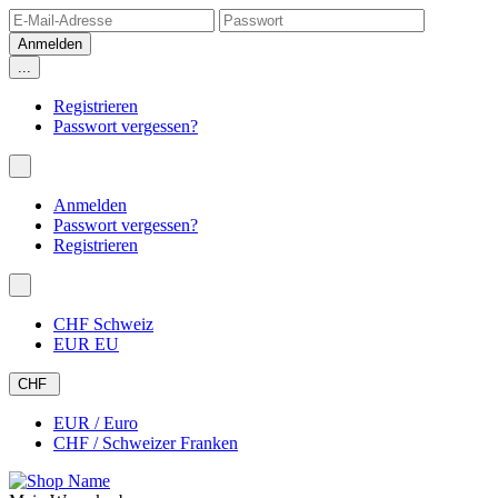
...
Registrieren
Passwort vergessen?
Anmelden
Passwort vergessen?
Registrieren
CHF Schweiz
EUR EU
CHF
EUR / Euro
CHF / Schweizer Franken