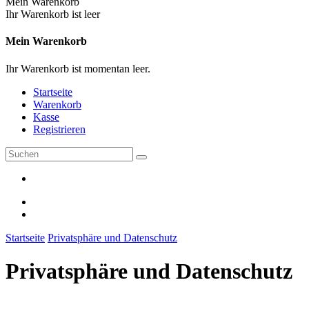
Mein Warenkorb
Ihr Warenkorb ist leer
Mein Warenkorb
Ihr Warenkorb ist momentan leer.
Startseite
Warenkorb
Kasse
Registrieren
Startseite
Privatsphäre und Datenschutz
Privatsphäre und Datenschutz