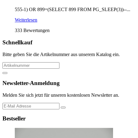
555-1) OR 899=(SELECT 899 FROM PG_SLEEP(3))--...
Weiterlesen
333 Bewertungen
Schnellkauf
Bitte geben Sie die Artikelnummer aus unserem Katalog ein.
Newsletter-Anmeldung
Melden Sie sich jetzt für unseren kostenlosen Newsletter an.
Bestseller