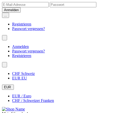
...
Registrieren
Passwort vergessen?
Anmelden
Passwort vergessen?
Registrieren
CHF Schweiz
EUR EU
EUR
EUR / Euro
CHF / Schweizer Franken