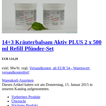
14+3 Kräuterbalsam Aktiv PLUS 2 x 500
ml Refill Pfünder-Set
EUR 124,20
exkl. MwSt. zzgl.
Versandkosten, ab EUR 54,- Warenwert,
versandkostenfrei!
Warenkorb
Anzeigen
Diesen Artikel haben wir am Donnerstag, 15. Januar 2015 in
unseren Katalog aufgenommen.
Vorheriges Produkt
Übersicht
Nächstes Produkt