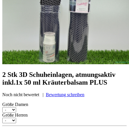
2 Stk 3D Schuheinlagen, atmungsaktiv
inkl.1x 50 ml Kräuterbalsam PLUS
Noch nicht bewertet |
Bewertung schreiben
Größe Damen
Größe Herren