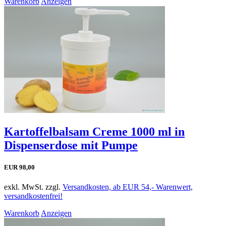
Warenkorb
Anzeigen
Kartoffelbalsam Creme 1000 ml in
Dispenserdose mit Pumpe
EUR 98,00
exkl. MwSt. zzgl.
Versandkosten, ab EUR 54,- Warenwert,
versandkostenfrei!
Warenkorb
Anzeigen