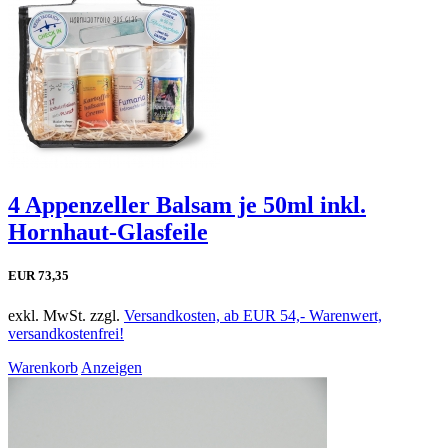
4 Appenzeller Balsam je 50ml inkl.
Hornhaut-Glasfeile
EUR 73,35
exkl. MwSt. zzgl.
Versandkosten, ab EUR 54,- Warenwert,
versandkostenfrei!
Warenkorb
Anzeigen