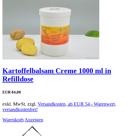
Kartoffelbalsam Creme 1000 ml in
Refilldose
EUR 84,00
exkl. MwSt. zzgl.
Versandkosten, ab EUR 54,- Warenwert,
versandkostenfrei!
Warenkorb
Anzeigen