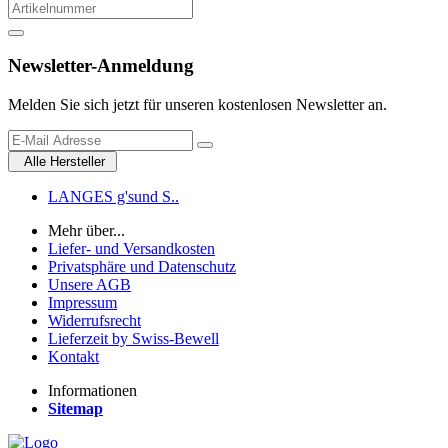
Newsletter-Anmeldung
Melden Sie sich jetzt für unseren kostenlosen Newsletter an.
Alle Hersteller
LANGES g'sund S..
Mehr über...
Liefer- und Versandkosten
Privatsphäre und Datenschutz
Unsere AGB
Impressum
Widerrufsrecht
Lieferzeit by Swiss-Bewell
Kontakt
Informationen
Sitemap