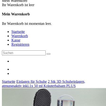
Mein Warenkorb
Ihr Warenkorb ist leer
Mein Warenkorb
Ihr Warenkorb ist momentan leer.
Startseite
Warenkorb
Kasse
Registrieren
Startseite
Einlagen für Schuhe
2 Stk 3D Schuheinlagen,
atmungsaktiv inkl.1x 50 ml Kräuterbalsam PLUS