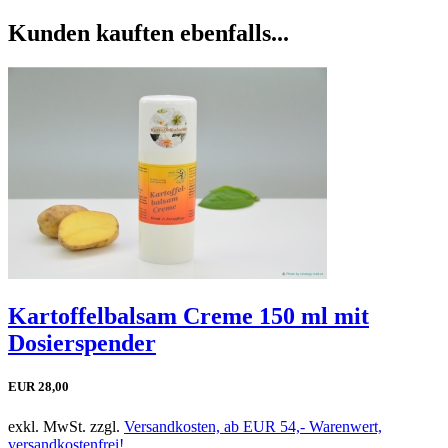
Kunden kauften ebenfalls...
Kartoffelbalsam Creme 150 ml mit
Dosierspender
EUR 28,00
exkl. MwSt. zzgl.
Versandkosten, ab EUR 54,- Warenwert,
versandkostenfrei!