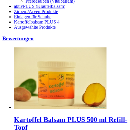
Pferdesalben (Vitalbalsam)
aktivPLUS (Kräuterbalsam)
Zirben-/Arven Produkte
Einlagen für Schuhe
Kartoffelbalsam PLUS 4
Ausgewählte Produkte
Bewertungen
Kartoffel Balsam PLUS 500 ml Refill-
Topf