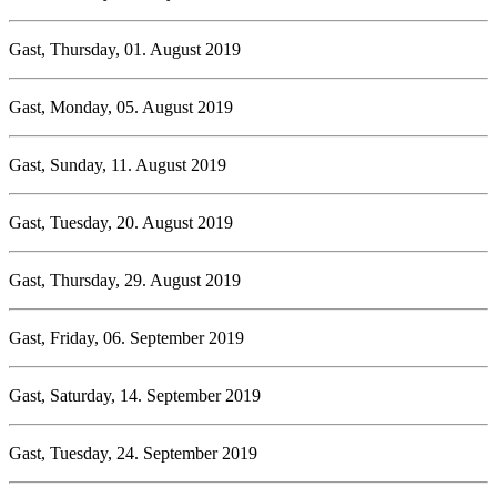
Gast, Thursday, 01. August 2019
Gast, Monday, 05. August 2019
Gast, Sunday, 11. August 2019
Gast, Tuesday, 20. August 2019
Gast, Thursday, 29. August 2019
Gast, Friday, 06. September 2019
Gast, Saturday, 14. September 2019
Gast, Tuesday, 24. September 2019