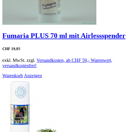
Fumaria PLUS 70 ml mit Airlessspender
CHF 19,95
exkl. MwSt. zzgl.
Versandkosten, ab CHF 59,- Warenwert,
versandkostenfrei!
Warenkorb
Anzeigen