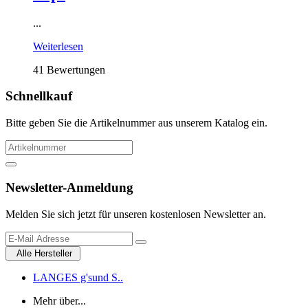
...
Weiterlesen
41 Bewertungen
Schnellkauf
Bitte geben Sie die Artikelnummer aus unserem Katalog ein.
Newsletter-Anmeldung
Melden Sie sich jetzt für unseren kostenlosen Newsletter an.
Alle Hersteller
LANGES g'sund S..
Mehr über...