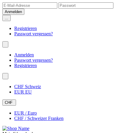
...
Registrieren
Passwort vergessen?
Anmelden
Passwort vergessen?
Registrieren
CHF Schweiz
EUR EU
CHF
EUR / Euro
CHF / Schweizer Franken