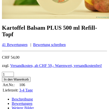
Kartoffel Balsam PLUS 500 ml Refill-
Topf
41 Bewertungen
|
Bewertung schreiben
CHF 54,00
zzgl.
Versandkosten, ab CHF 59,- Warenwert, versandkostenfrei!
Art.Nr.:
106
Lieferzeit:
3-4 Tage
Beschreibung
Bewertungen
Weitere Bilder