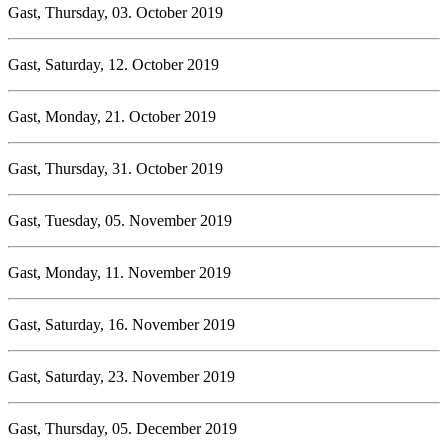
Gast, Thursday, 03. October 2019
Gast, Saturday, 12. October 2019
Gast, Monday, 21. October 2019
Gast, Thursday, 31. October 2019
Gast, Tuesday, 05. November 2019
Gast, Monday, 11. November 2019
Gast, Saturday, 16. November 2019
Gast, Saturday, 23. November 2019
Gast, Thursday, 05. December 2019