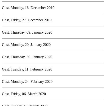
Gast, Monday, 16. December 2019
Gast, Friday, 27. December 2019
Gast, Thursday, 09. January 2020
Gast, Monday, 20. January 2020
Gast, Thursday, 30. January 2020
Gast, Tuesday, 11. February 2020
Gast, Monday, 24. February 2020
Gast, Friday, 06. March 2020