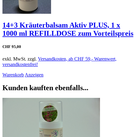
14+3 Kräuterbalsam Aktiv PLUS, 1 x
1000 ml REFILLDOSE zum Vorteilspreis
CHF 95,00
exkl. MwSt. zzgl.
Versandkosten, ab CHF 59,- Warenwert,
versandkostenfrei!
Warenkorb
Anzeigen
Kunden kauften ebenfalls...