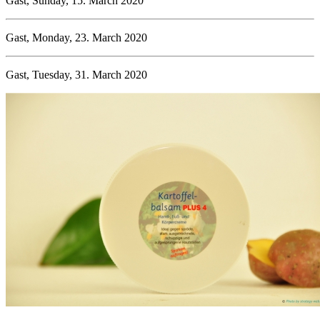
Gast, Sunday, 15. March 2020
Gast, Monday, 23. March 2020
Gast, Tuesday, 31. March 2020