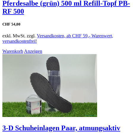
Pferdesalbe (grün) 500 ml Refill-Topf PB-
RF 500
CHF 54,00
exkl. MwSt. zzgl.
Versandkosten, ab CHF 59,- Warenwert,
versandkostenfrei!
Warenkorb
Anzeigen
3-D Schuheinlagen Paar, atmungsaktiv