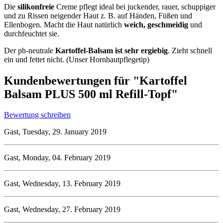
Die
silikonfreie
Creme pflegt ideal bei juckender, rauer, schuppiger
und zu Rissen neigender Haut z. B. auf Händen, Füßen und
Ellenbogen. Macht die Haut natürlich
weich, geschmeidig
und
durchfeuchtet sie.
Der ph-neutrale
Kartoffel-Balsam ist sehr ergiebig
. Zieht schnell
ein und fettet nicht. (Unser Hornhautpflegetip)
Kundenbewertungen für "Kartoffel
Balsam PLUS 500 ml Refill-Topf"
Bewertung schreiben
Gast, Tuesday, 29. January 2019
Gast, Monday, 04. February 2019
Gast, Wednesday, 13. February 2019
Gast, Wednesday, 27. February 2019