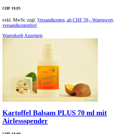
CHF 19,95
exkl. MwSt. zzgl.
Versandkosten, ab CHF 59,- Warenwert,
versandkostenfrei!
Warenkorb
Anzeigen
Kartoffel Balsam PLUS 70 ml mit
Airlessspender
CHF 18,00