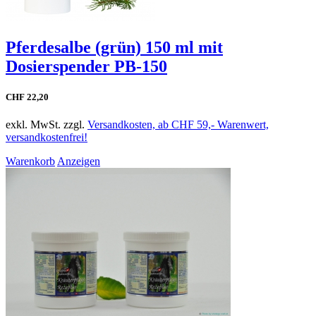
Pferdesalbe (grün) 150 ml mit
Dosierspender PB-150
CHF 22,20
exkl. MwSt. zzgl.
Versandkosten, ab CHF 59,- Warenwert,
versandkostenfrei!
Warenkorb
Anzeigen