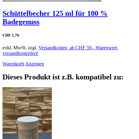
Schüttelbecher 125 ml für 100 %
Badegenuss
CHF 1,76
exkl. MwSt. zzgl.
Versandkosten, ab CHF 59,- Warenwert,
versandkostenfrei!
Warenkorb
Anzeigen
Dieses Produkt ist z.B. kompatibel zu: