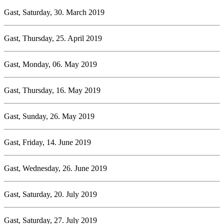
Gast, Saturday, 30. March 2019
Gast, Thursday, 25. April 2019
Gast, Monday, 06. May 2019
Gast, Thursday, 16. May 2019
Gast, Sunday, 26. May 2019
Gast, Friday, 14. June 2019
Gast, Wednesday, 26. June 2019
Gast, Saturday, 20. July 2019
Gast, Saturday, 27. July 2019