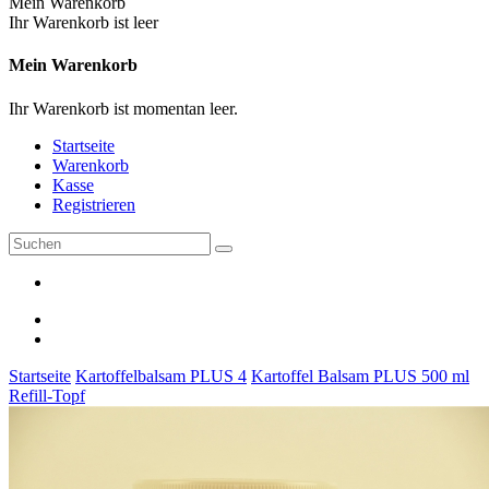
Mein Warenkorb
Ihr Warenkorb ist leer
Mein Warenkorb
Ihr Warenkorb ist momentan leer.
Startseite
Warenkorb
Kasse
Registrieren
Startseite
Kartoffelbalsam PLUS 4
Kartoffel Balsam PLUS 500 ml
Refill-Topf